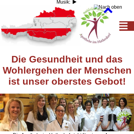
Musik:
Die Gesundheit und das
Wohlergehen der Menschen
ist unser oberstes Gebot!