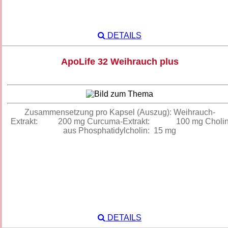
DETAILS
ApoLife 32 Weihrauch plus
Zusammensetzung pro Kapsel (Auszug): Weihrauch-
Extrakt: 200 mg Curcuma-Extrakt: 100 mg Choli
aus Phosphatidylcholin: 15 mg
DETAILS