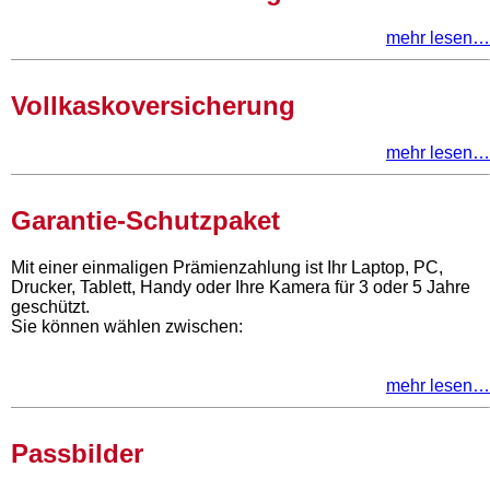
mehr lesen…
Vollkaskoversicherung
mehr lesen…
Garantie-Schutzpaket
Mit einer einmaligen Prämienzahlung ist Ihr Laptop, PC,
Drucker, Tablett, Handy oder Ihre Kamera für 3 oder 5 Jahre
geschützt.
Sie können wählen zwischen:
mehr lesen…
Passbilder