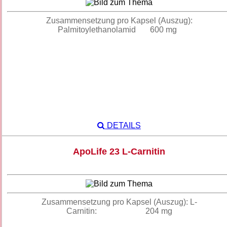
Zusammensetzung pro Kapsel (Auszug):
Palmitoylethanolamid 600 mg
DETAILS
ApoLife 23 L-Carnitin
Zusammensetzung pro Kapsel (Auszug): L-
Carnitin: 204 mg