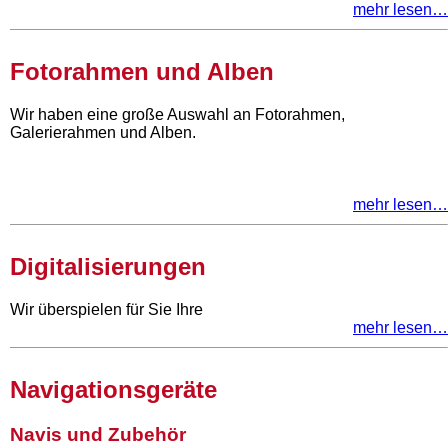
mehr lesen…
Fotorahmen und Alben
Wir haben eine große Auswahl an Fotorahmen,
Galerierahmen und Alben.
mehr lesen…
Digitalisierungen
Wir überspielen für Sie Ihre
mehr lesen…
Navigationsgeräte
Navis und Zubehör