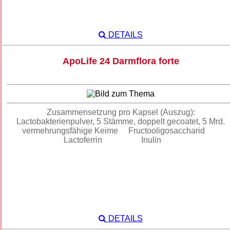
DETAILS
ApoLife 24 Darmflora forte
Zusammensetzung pro Kapsel (Auszug):
Lactobakterienpulver, 5 Stämme, doppelt gecoatet, 5 Mrd.
vermehrungsfähige Keime Fructooligosaccharid
Lactoferrin Inulin
DETAILS