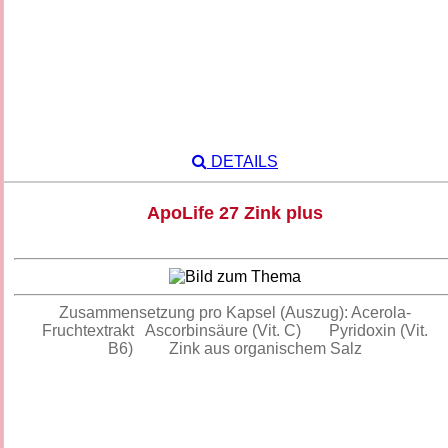
DETAILS
ApoLife 27 Zink plus
Zusammensetzung pro Kapsel (Auszug): Acerola-
Fruchtextrakt Ascorbinsäure (Vit. C) Pyridoxin (Vit.
B6) Zink aus organischem Salz