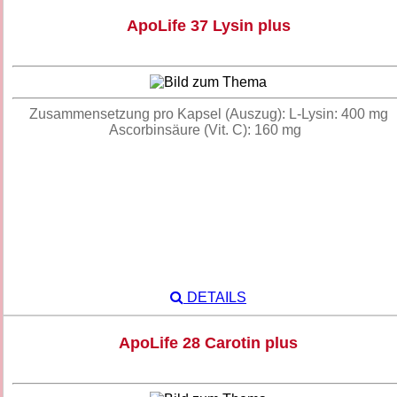
ApoLife 37 Lysin plus
Zusammensetzung pro Kapsel (Auszug): L-Lysin: 400 mg
Ascorbinsäure (Vit. C): 160 mg
DETAILS
ApoLife 28 Carotin plus