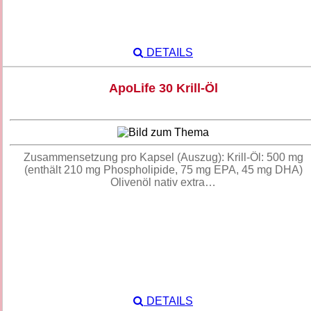
DETAILS
ApoLife 30 Krill-Öl
Zusammensetzung pro Kapsel (Auszug): Krill-Öl: 500 mg
(enthält 210 mg Phospholipide, 75 mg EPA, 45 mg DHA)
Olivenöl nativ extra…
DETAILS