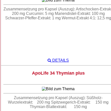
Zusammensetzung pro Kapsel (Auszug): Artischocken-Extrak
200 mg Curcumin: 5 mg Mariendistel-Extrakt: 100 mg
Schwarzer-Pfeffer-Extrakt: 1 mg Wermut-Extrakt 4:1: 12,5 m
DETAILS
ApoLife 34 Thymian plus
Zusammensetzung pro Kapsel (Auszug): Süßholz-
Wurzelextrakt: 200 mg Spitzwegerich-Extrakt: 150 mg
Thymian-Blattextrakt: 150 mg