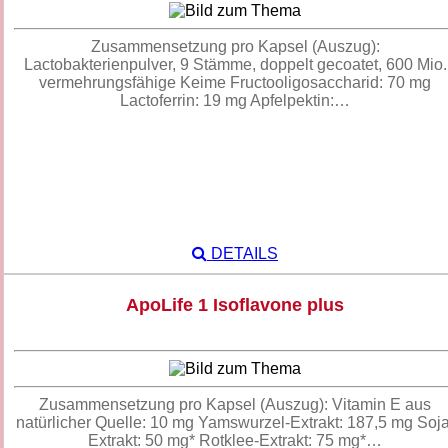
Zusammensetzung pro Kapsel (Auszug):
Lactobakterienpulver, 9 Stämme, doppelt gecoatet, 600 Mio.
vermehrungsfähige Keime Fructooligosaccharid: 70 mg
Lactoferrin: 19 mg Apfelpektin:…
DETAILS
ApoLife 1 Isoflavone plus
Zusammensetzung pro Kapsel (Auszug): Vitamin E aus
natürlicher Quelle: 10 mg Yamswurzel-Extrakt: 187,5 mg Soja
Extrakt: 50 mg* Rotklee-Extrakt: 75 mg*…