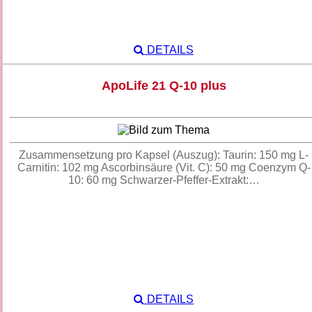
DETAILS
ApoLife 21 Q-10 plus
Zusammensetzung pro Kapsel (Auszug): Taurin: 150 mg L-
Carnitin: 102 mg Ascorbinsäure (Vit. C): 50 mg Coenzym Q-
10: 60 mg Schwarzer-Pfeffer-Extrakt:…
DETAILS