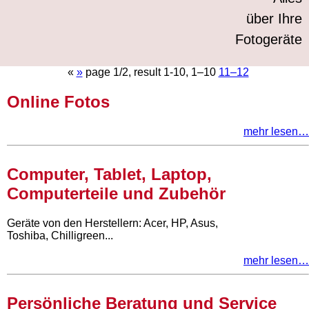
über Ihre
Fotogeräte
«
»
page 1/2, result 1-10,
1–10
11–12
Online Fotos
mehr lesen…
Computer, Tablet, Laptop,
Computerteile und Zubehör
Geräte von den Herstellern: Acer, HP, Asus,
Toshiba, Chilligreen...
mehr lesen…
Persönliche Beratung und Service