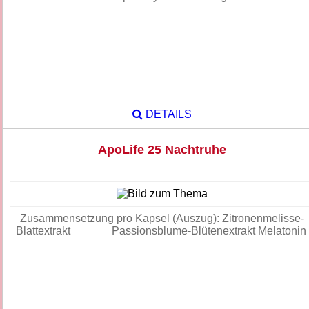
DETAILS
ApoLife 25 Nachtruhe
Zusammensetzung pro Kapsel (Auszug): Zitronenmelisse-
Blattextrakt Passionsblume-Blütenextrakt Melatonin