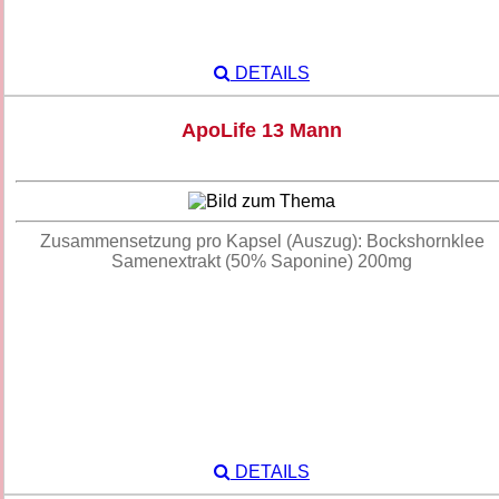
DETAILS
ApoLife 13 Mann
Zusammensetzung pro Kapsel (Auszug): Bockshornklee
Samenextrakt (50% Saponine) 200mg
DETAILS