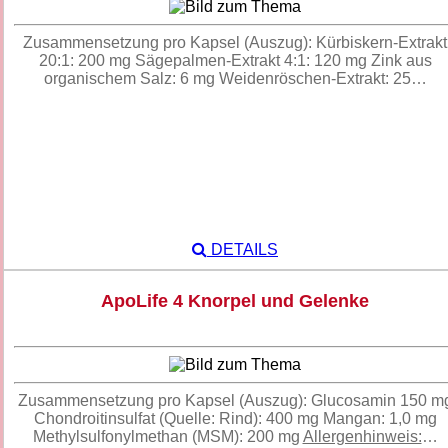
Zusammensetzung pro Kapsel (Auszug): Kürbiskern-Extrakt
20:1: 200 mg Sägepalmen-Extrakt 4:1: 120 mg Zink aus
organischem Salz: 6 mg Weidenröschen-Extrakt: 25…
DETAILS
ApoLife 4 Knorpel und Gelenke
Zusammensetzung pro Kapsel (Auszug): Glucosamin 150 m
Chondroitinsulfat (Quelle: Rind): 400 mg Mangan: 1,0 mg
Methylsulfonylmethan (MSM): 200 mg
Allergenhinweis:
…