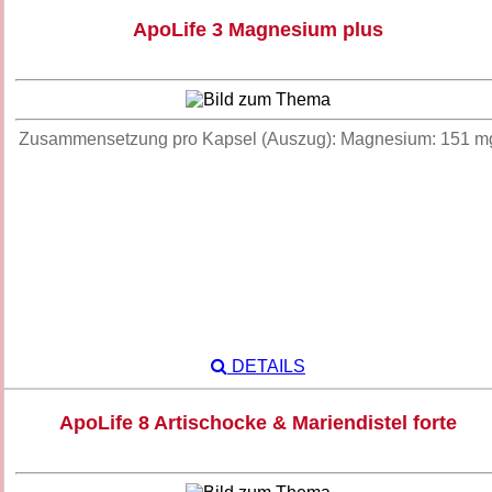
ApoLife 3 Magnesium plus
Zusammensetzung pro Kapsel (Auszug): Magnesium: 151 m
DETAILS
ApoLife 8 Artischocke & Mariendistel forte