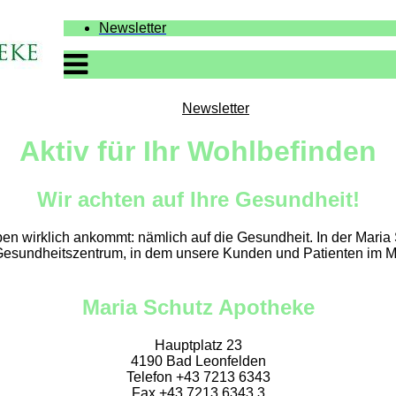
Newsletter
Newsletter
Aktiv für Ihr Wohlbefinden
Wir achten auf Ihre Gesundheit!
eben wirklich ankommt: nämlich auf die Gesundheit. In der Mari
n Gesundheitszentrum, in dem unsere Kunden und Patienten im M
Maria Schutz Apotheke
Hauptplatz 23
4190 Bad Leonfelden
Telefon +43 7213 6343
Fax +43 7213 6343 3