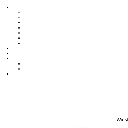
Wir s