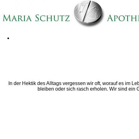
In der Hektik des Alltags vergessen wir oft, worauf es im L
bleiben oder sich rasch erholen. Wir sind ei