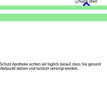
a Schutz Apotheke achten wir täglich darauf, dass Sie gesund
ittelpunkt stehen und rundum versorgt werden.