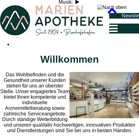
Musik:
Newslet
Newsletter
Willkommen
Das Wohlbefinden und die
Gesundheit unserer Kunden
stehen für uns an oberster
Stelle. Unser engagiertes Team
bietet Ihnen kompetente und
individuelle
Arzneimittelberatung sowie
zahlreiche Serviceangebote.
Durch ständige Weiterbildung
und unseren qualitativ hochwertigen, innovativen Produkten
und Dienstleistungen sind Sie bei uns in besten Händen.