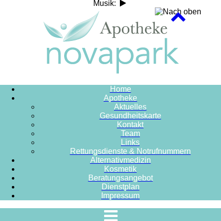
Musik:
Home
Apotheke
Aktuelles
Gesundheitskarte
Kontakt
Team
Links
Rettungsdienste & Notrufnummern
Alternativmedizin
Kosmetik
Beratungsangebot
Dienstplan
Impressum