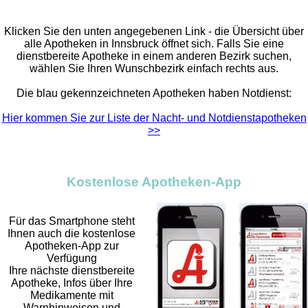
Klicken Sie den unten angegebenen Link - die Übersicht über
alle Apotheken in Innsbruck öffnet sich. Falls Sie eine
dienstbereite Apotheke in einem anderen Bezirk suchen,
wählen Sie Ihren Wunschbezirk einfach rechts aus.
Die blau gekennzeichneten Apotheken haben Notdienst:
Hier kommen Sie zur Liste der Nacht- und Notdienstapotheken
>>
Kostenlose Apotheken-App
Für das Smartphone steht
Ihnen auch die kostenlose
Apotheken-App zur
Verfügung
Ihre nächste dienstbereite
Apotheke, Infos über Ihre
Medikamente mit
Warnhinweisen und