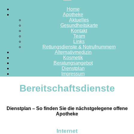
Home
Apotheke
Aktuelles
Gesundheitskarte
Kontakt
Team
Links
Rettungsdienste & Notrufnummern
Alternativmedizin
Kosmetik
Beratungsangebot
Dienstplan
Impressum
Bereitschaftsdienste
Dienstplan – So finden Sie die nächstgelegene offene
Apotheke
Internet