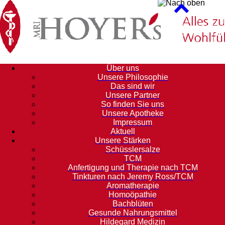
Über uns
Unsere Philosophie
Das sind wir
Unsere Partner
So finden Sie uns
Unsere Apotheke
Impressum
Aktuell
Unsere Stärken
Schüsslersalze
TCM
Anfertigung und Therapie nach TCM
Tinkturen nach Jeremy Ross/TCM
Aromatherapie
Homoöpathie
Bachblüten
Gesunde Nahrungsmittel
Hildegard Medizin