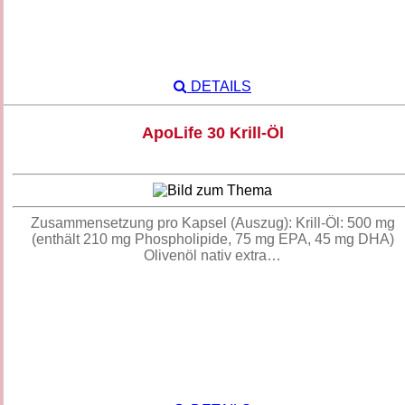
DETAILS
ApoLife 30 Krill-Öl
Zusammensetzung pro Kapsel (Auszug): Krill-Öl: 500 mg
(enthält 210 mg Phospholipide, 75 mg EPA, 45 mg DHA)
Olivenöl nativ extra…