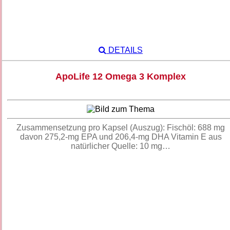
DETAILS
ApoLife 12 Omega 3 Komplex
Zusammensetzung pro Kapsel (Auszug): Fischöl: 688 mg
davon 275,2-mg EPA und 206,4-mg DHA Vitamin E aus
natürlicher Quelle: 10 mg…