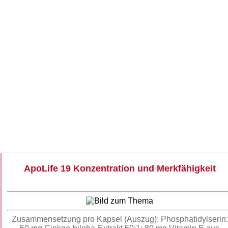
ApoLife 19 Konzentration und Merkfähigkeit
Zusammensetzung pro Kapsel (Auszug): Phosphatidylserin: