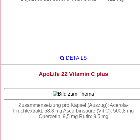
DETAILS
ApoLife 22 Vitamin C plus
Zusammensetzung pro Kapsel (Auszug): Acerola-
Fruchtextrakt: 58,8 mg Ascorbinsäure (Vit C): 500,8 mg
Quercetin: 9,5 mg Rutin: 9,5 mg