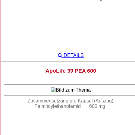
DETAILS
ApoLife 39 PEA 600
Zusammensetzung pro Kapsel (Auszug):
Palmitoylethanolamid 600 mg