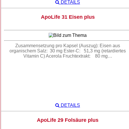
DETAILS
ApoLife 31 Eisen plus
Zusammensetzung pro Kapsel (Auszug): Eisen aus
organischem Salz: 30 mg Ester-C: 51,3 mg (retardiertes
Vitamin C) Acerola Fruchtextrakt: 80 mg…
DETAILS
ApoLife 29 Folsäure plus