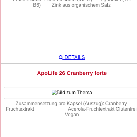
B6) Zink aus organischem Salz
DETAILS
ApoLife 26 Cranberry forte
Zusammensetzung pro Kapsel (Auszug): Cranberry-
Fruchtextrakt Acerola-Fruchtextrakt Glutenfrei
Vegan