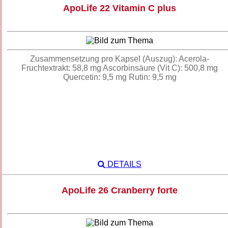
ApoLife 22 Vitamin C plus
Zusammensetzung pro Kapsel (Auszug): Acerola-
Fruchtextrakt: 58,8 mg Ascorbinsäure (Vit C): 500,8 mg
Quercetin: 9,5 mg Rutin: 9,5 mg
DETAILS
ApoLife 26 Cranberry forte