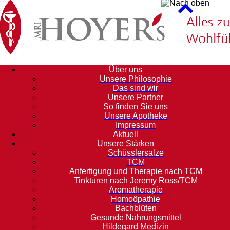
Über uns
Unsere Philosophie
Das sind wir
Unsere Partner
So finden Sie uns
Unsere Apotheke
Impressum
Aktuell
Unsere Stärken
Schüsslersalze
TCM
Anfertigung und Therapie nach TCM
Tinkturen nach Jeremy Ross/TCM
Aromatherapie
Homoöpathie
Bachblüten
Gesunde Nahrungsmittel
Hildegard Medizin