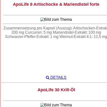
ApoLife 8 Artischocke & Mariendistel forte
Zusammensetzung pro Kapsel (Auszug): Artischocken-Extrak
200 mg Curcumin: 5 mg Mariendistel-Extrakt: 100 mg
Schwarzer-Pfeffer-Extrakt: 1 mg Wermut-Extrakt 4:1: 12,5 m
DETAILS
ApoLife 30 Krill-Öl