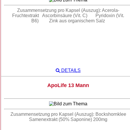
Zusammensetzung pro Kapsel (Auszug): Acerola-
Fruchtextrakt Ascorbinsäure (Vit. C) Pyridoxin (Vit.
B6) Zink aus organischem Salz
DETAILS
ApoLife 13 Mann
Zusammensetzung pro Kapsel (Auszug): Bockshornklee
Samenextrakt (50% Saponine) 200mg