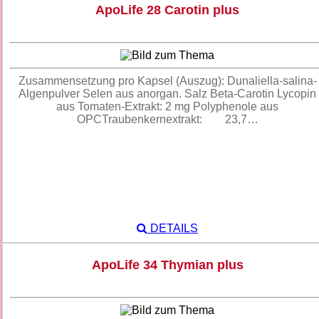
ApoLife 28 Carotin plus
Zusammensetzung pro Kapsel (Auszug): Dunaliella-salina-
Algenpulver Selen aus anorgan. Salz Beta-Carotin Lycopin
aus Tomaten-Extrakt: 2 mg Polyphenole aus
OPCTraubenkernextrakt: 23,7…
DETAILS
ApoLife 34 Thymian plus