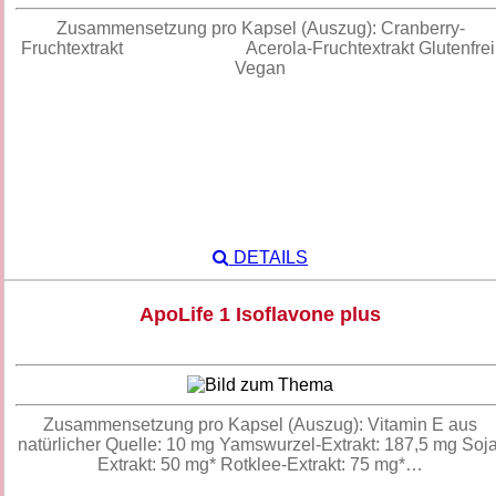
Zusammensetzung pro Kapsel (Auszug): Cranberry-
Fruchtextrakt Acerola-Fruchtextrakt Glutenfrei
Vegan
DETAILS
ApoLife 1 Isoflavone plus
Zusammensetzung pro Kapsel (Auszug): Vitamin E aus
natürlicher Quelle: 10 mg Yamswurzel-Extrakt: 187,5 mg Soja
Extrakt: 50 mg* Rotklee-Extrakt: 75 mg*…