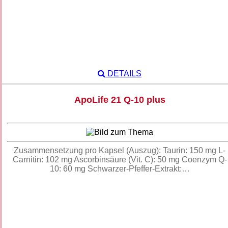
DETAILS
ApoLife 21 Q-10 plus
Zusammensetzung pro Kapsel (Auszug): Taurin: 150 mg L-
Carnitin: 102 mg Ascorbinsäure (Vit. C): 50 mg Coenzym Q-
10: 60 mg Schwarzer-Pfeffer-Extrakt:…