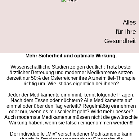
Alles
für Ihre
Gesundheit
Mehr Sicherheit und optimale Wirkung.
Wissenschaftliche Studien zeigen deutlich: Trotz bester
ärztlicher Betreuung und moderner Medikamente setzen
derzeit nur 50% der Österreicher ihre Arzneimittel-Therapie
richtig um. Wie ist das eigentlich bei ihnen?
Jeder der Medikamente einnimmt, kennt folgende Fragen:
Nach dem Essen oder nüchtern? Alle Medikamente auf
einmal oder über den Tag verteilt? Regelmäßig einnehmen
oder nur, wenn es mir schlecht geht? Wirkt mehr besser?
Auch modernste Medikamente müssen nicht die gewünschte
Wirkung haben, wenn sie falsch eingenommen werden!!!
Der individuelle „Mix“ verschiedener Medikamente kann