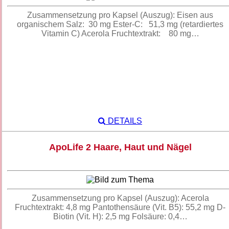
Zusammensetzung pro Kapsel (Auszug): Eisen aus
organischem Salz: 30 mg Ester-C: 51,3 mg (retardiertes
Vitamin C) Acerola Fruchtextrakt: 80 mg…
DETAILS
ApoLife 2 Haare, Haut und Nägel
Zusammensetzung pro Kapsel (Auszug): Acerola
Fruchtextrakt: 4,8 mg Pantothensäure (Vit. B5): 55,2 mg D-
Biotin (Vit. H): 2,5 mg Folsäure: 0,4…