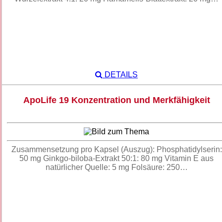
DETAILS
ApoLife 19 Konzentration und Merkfähigkeit
Zusammensetzung pro Kapsel (Auszug): Phosphatidylserin:
50 mg Ginkgo-biloba-Extrakt 50:1: 80 mg Vitamin E aus
natürlicher Quelle: 5 mg Folsäure: 250…