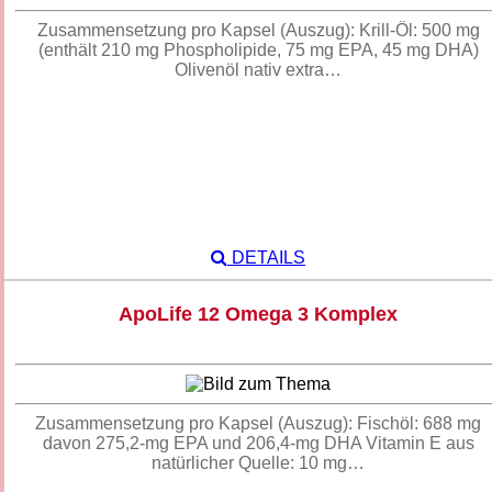
Zusammensetzung pro Kapsel (Auszug): Krill-Öl: 500 mg
(enthält 210 mg Phospholipide, 75 mg EPA, 45 mg DHA)
Olivenöl nativ extra…
DETAILS
ApoLife 12 Omega 3 Komplex
Zusammensetzung pro Kapsel (Auszug): Fischöl: 688 mg
davon 275,2-mg EPA und 206,4-mg DHA Vitamin E aus
natürlicher Quelle: 10 mg…