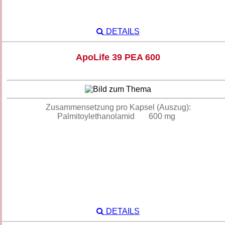
DETAILS
ApoLife 39 PEA 600
Zusammensetzung pro Kapsel (Auszug):
Palmitoylethanolamid 600 mg
DETAILS