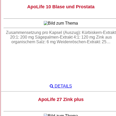
ApoLife 10 Blase und Prostata
Zusammensetzung pro Kapsel (Auszug): Kürbiskern-Extrakt
20:1: 200 mg Sägepalmen-Extrakt 4:1: 120 mg Zink aus
organischem Salz: 6 mg Weidenröschen-Extrakt: 25…
DETAILS
ApoLife 27 Zink plus