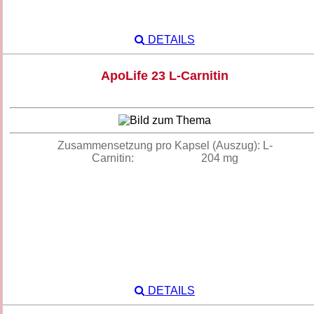
DETAILS
ApoLife 23 L-Carnitin
Zusammensetzung pro Kapsel (Auszug): L-
Carnitin: 204 mg
DETAILS