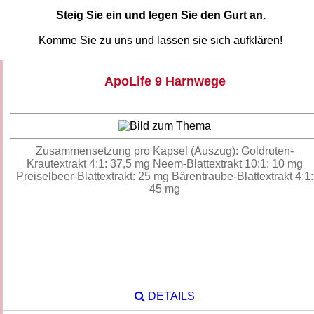
Steig Sie ein und legen Sie den Gurt an.
Komme Sie zu uns und lassen sie sich aufklären!
ApoLife 9 Harnwege
Zusammensetzung pro Kapsel (Auszug): Goldruten-
Krautextrakt 4:1: 37,5 mg Neem-Blattextrakt 10:1: 10 mg
Preiselbeer-Blattextrakt: 25 mg Bärentraube-Blattextrakt 4:1:
45 mg
DETAILS