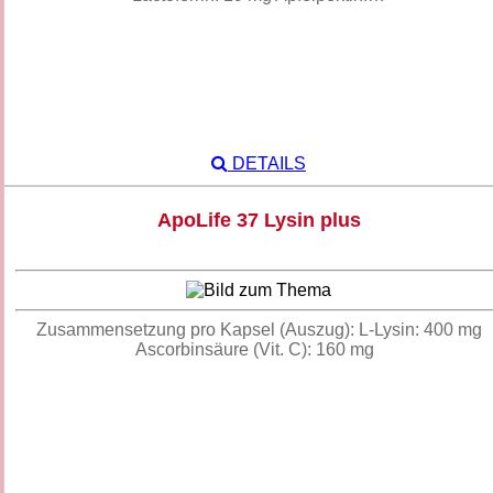
DETAILS
ApoLife 37 Lysin plus
Zusammensetzung pro Kapsel (Auszug): L-Lysin: 400 mg
Ascorbinsäure (Vit. C): 160 mg