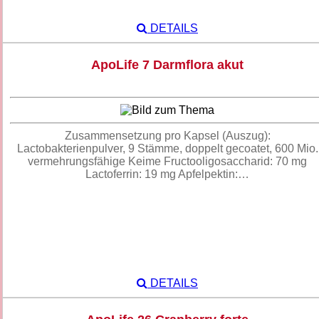
DETAILS
ApoLife 7 Darmflora akut
Zusammensetzung pro Kapsel (Auszug):
Lactobakterienpulver, 9 Stämme, doppelt gecoatet, 600 Mio.
vermehrungsfähige Keime Fructooligosaccharid: 70 mg
Lactoferrin: 19 mg Apfelpektin:…
DETAILS