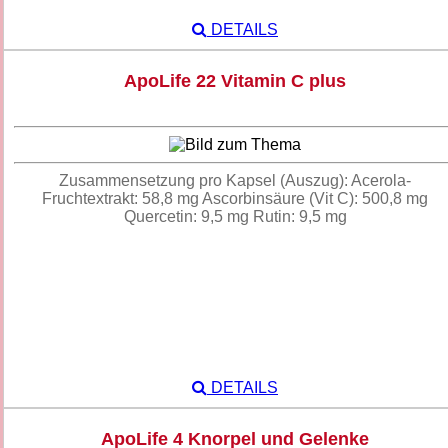
DETAILS
ApoLife 22 Vitamin C plus
Zusammensetzung pro Kapsel (Auszug): Acerola-
Fruchtextrakt: 58,8 mg Ascorbinsäure (Vit C): 500,8 mg
Quercetin: 9,5 mg Rutin: 9,5 mg
DETAILS
ApoLife 4 Knorpel und Gelenke