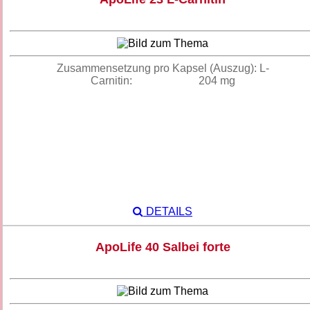
Zusammensetzung pro Kapsel (Auszug): L-
Carnitin: 204 mg
DETAILS
ApoLife 40 Salbei forte