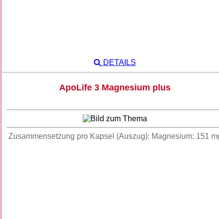
DETAILS
ApoLife 3 Magnesium plus
Zusammensetzung pro Kapsel (Auszug): Magnesium: 151 m