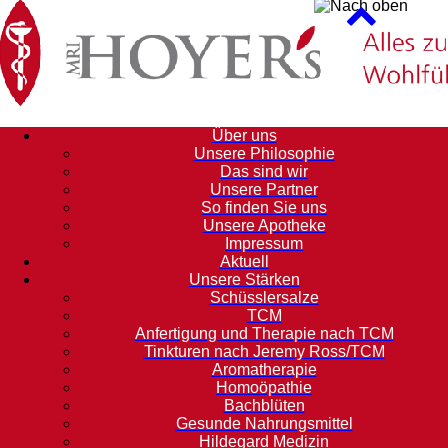
Über uns
Unsere Philosophie
Das sind wir
Unsere Partner
So finden Sie uns
Unsere Apotheke
Impressum
Aktuell
Unsere Stärken
Schüsslersalze
TCM
Anfertigung und Therapie nach TCM
Tinkturen nach Jeremy Ross/TCM
Aromatherapie
Homoöpathie
Bachblüten
Gesunde Nahrungsmittel
Hildegard Medizin