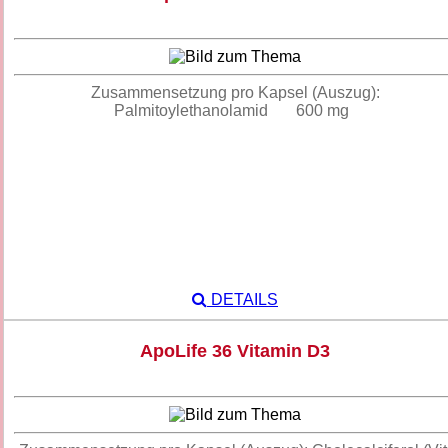
Zusammensetzung pro Kapsel (Auszug):
Palmitoylethanolamid 600 mg
DETAILS
ApoLife 36 Vitamin D3