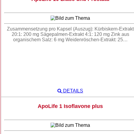
Zusammensetzung pro Kapsel (Auszug): Kürbiskern-Extrakt
20:1: 200 mg Sägepalmen-Extrakt 4:1: 120 mg Zink aus
organischem Salz: 6 mg Weidenröschen-Extrakt: 25…
DETAILS
ApoLife 1 Isoflavone plus