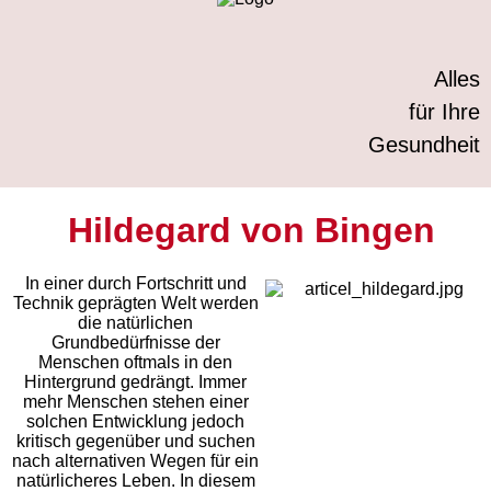
Alles
für Ihre
Gesundheit
Hildegard von Bingen
In einer durch Fortschritt und
Technik geprägten Welt werden
die natürlichen
Grundbedürfnisse der
Menschen oftmals in den
Hintergrund gedrängt. Immer
mehr Menschen stehen einer
solchen Entwicklung jedoch
kritisch gegenüber und suchen
nach alternativen Wegen für ein
natürlicheres Leben. In diesem