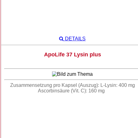
DETAILS
ApoLife 37 Lysin plus
Zusammensetzung pro Kapsel (Auszug): L-Lysin: 400 mg
Ascorbinsäure (Vit. C): 160 mg