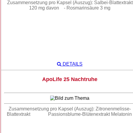
Zusammensetzung pro Kapsel (Auszug): Salbei-Blattextrakt
120 mg davon - Rosmarinsäure 3 mg
DETAILS
ApoLife 25 Nachtruhe
Zusammensetzung pro Kapsel (Auszug): Zitronenmelisse-
Blattextrakt Passionsblume-Blütenextrakt Melatonin