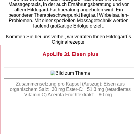
Massagepraxis, in der auch Ernährungsberatung und vor
allem Hildegard-Fachberatung angeboten wird. Ein
besonderer Therapieschwerpunkt liegt auf Wirbelsäulen-
Problemen. Mit einer speziellen Massagetechnik werden
laufend großartige Erfolge erzielt.
Kommen Sie bei uns vorbei, wir verraten Ihnen Hildegard´s
Originalrezepte!
ApoLife 31 Eisen plus
Zusammensetzung pro Kapsel (Auszug): Eisen aus
organischem Salz: 30 mg Ester-C: 51,3 mg (retardiertes
Vitamin C) Acerola Fruchtextrakt: 80 mg…