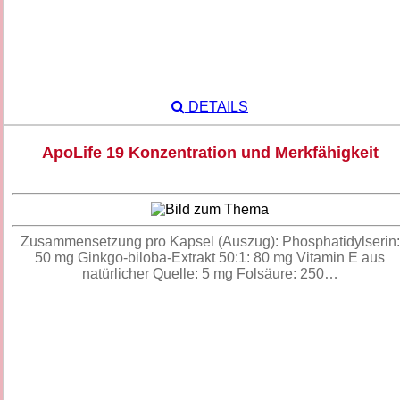
DETAILS
ApoLife 19 Konzentration und Merkfähigkeit
Zusammensetzung pro Kapsel (Auszug): Phosphatidylserin:
50 mg Ginkgo-biloba-Extrakt 50:1: 80 mg Vitamin E aus
natürlicher Quelle: 5 mg Folsäure: 250…