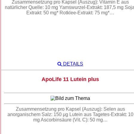
Zusammensetzung pro Kapsel (Auszug): Vitamin E aus
natürlicher Quelle: 10 mg Yamswurzel-Extrakt: 187,5 mg Soja
Extrakt: 50 mg* Rotklee-Extrakt: 75 mg*…
DETAILS
ApoLife 11 Lutein plus
Zusammensetzung pro Kapsel (Auszug): Selen aus
anorganischem Salz: 150 μg Lutein aus Tagetes-Extrakt: 10
mg Ascorbinsäure (Vit. C): 50 mg…