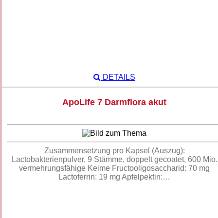
DETAILS
ApoLife 7 Darmflora akut
Zusammensetzung pro Kapsel (Auszug):
Lactobakterienpulver, 9 Stämme, doppelt gecoatet, 600 Mio.
vermehrungsfähige Keime Fructooligosaccharid: 70 mg
Lactoferrin: 19 mg Apfelpektin:…