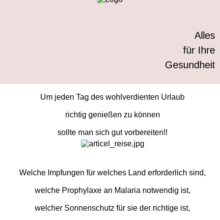
Alles
für Ihre
Gesundheit
Um jeden Tag des wohlverdienten Urlaub
richtig genießen zu können
sollte man sich gut vorbereiten!!
Welche Impfungen für welches Land erforderlich sind,
welche Prophylaxe an Malaria notwendig ist,
welcher Sonnenschutz für sie der richtige ist,