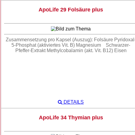
ApoLife 29 Folsäure plus
Zusammensetzung pro Kapsel (Auszug): Folsäure Pyridoxal
5-Phosphat (aktiviertes Vit. B) Magnesium Schwarzer-
Pfeffer-Extrakt Methylcobalamin (akt. Vit. B12) Eisen
DETAILS
ApoLife 34 Thymian plus