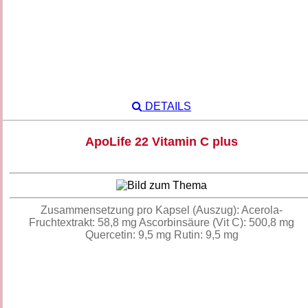
DETAILS
ApoLife 22 Vitamin C plus
Zusammensetzung pro Kapsel (Auszug): Acerola-
Fruchtextrakt: 58,8 mg Ascorbinsäure (Vit C): 500,8 mg
Quercetin: 9,5 mg Rutin: 9,5 mg