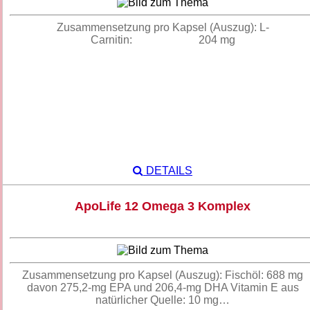
Zusammensetzung pro Kapsel (Auszug): L-
Carnitin: 204 mg
DETAILS
ApoLife 12 Omega 3 Komplex
Zusammensetzung pro Kapsel (Auszug): Fischöl: 688 mg
davon 275,2-mg EPA und 206,4-mg DHA Vitamin E aus
natürlicher Quelle: 10 mg…