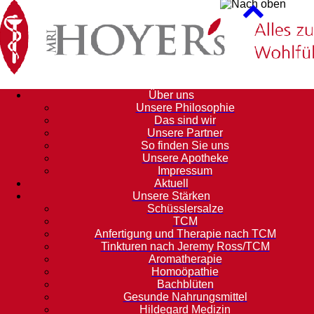
Über uns
Unsere Philosophie
Das sind wir
Unsere Partner
So finden Sie uns
Unsere Apotheke
Impressum
Aktuell
Unsere Stärken
Schüsslersalze
TCM
Anfertigung und Therapie nach TCM
Tinkturen nach Jeremy Ross/TCM
Aromatherapie
Homoöpathie
Bachblüten
Gesunde Nahrungsmittel
Hildegard Medizin