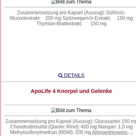
Zusammensetzung pro Kapsel (Auszug): Süßholz-
Wurzelextrakt: 200 mg Spitzwegerich-Extrakt: 150 mg
Thymian-Blattextrakt: 150 mg
DETAILS
ApoLife 4 Knorpel und Gelenke
Zusammensetzung pro Kapsel (Auszug): Glucosamin 150 m
Chondroitinsulfat (Quelle: Rind): 400 mg Mangan: 1,0 mg
Methylsulfonylmethan (MSM): 200 mg
Allergenhinweis:
…