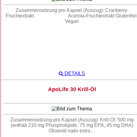
Zusammensetzung pro Kapsel (Auszug): Cranberry-
Fruchtextrakt Acerola-Fruchtextrakt Glutenfrei
Vegan
DETAILS
ApoLife 30 Krill-Öl
Zusammensetzung pro Kapsel (Auszug): Krill-Öl: 500 mg
(enthält 210 mg Phospholipide, 75 mg EPA, 45 mg DHA)
Olivenöl nativ extra…