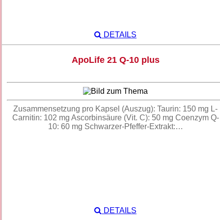
DETAILS
ApoLife 21 Q-10 plus
Zusammensetzung pro Kapsel (Auszug): Taurin: 150 mg L-
Carnitin: 102 mg Ascorbinsäure (Vit. C): 50 mg Coenzym Q-
10: 60 mg Schwarzer-Pfeffer-Extrakt:…
DETAILS