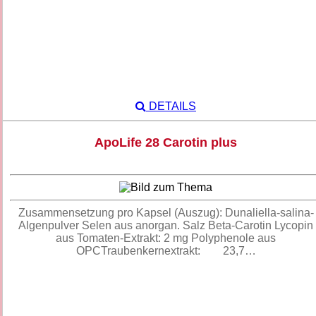
DETAILS
ApoLife 28 Carotin plus
Zusammensetzung pro Kapsel (Auszug): Dunaliella-salina-
Algenpulver Selen aus anorgan. Salz Beta-Carotin Lycopin
aus Tomaten-Extrakt: 2 mg Polyphenole aus
OPCTraubenkernextrakt: 23,7…