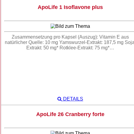
ApoLife 1 Isoflavone plus
Zusammensetzung pro Kapsel (Auszug): Vitamin E aus
natürlicher Quelle: 10 mg Yamswurzel-Extrakt: 187,5 mg Soja
Extrakt: 50 mg* Rotklee-Extrakt: 75 mg*…
DETAILS
ApoLife 26 Cranberry forte