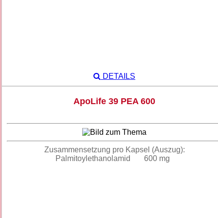
DETAILS
ApoLife 39 PEA 600
Zusammensetzung pro Kapsel (Auszug):
Palmitoylethanolamid 600 mg