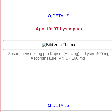
DETAILS
ApoLife 37 Lysin plus
Zusammensetzung pro Kapsel (Auszug): L-Lysin: 400 mg
Ascorbinsäure (Vit. C): 160 mg
DETAILS