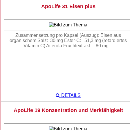
ApoLife 31 Eisen plus
Zusammensetzung pro Kapsel (Auszug): Eisen aus
organischem Salz: 30 mg Ester-C: 51,3 mg (retardiertes
Vitamin C) Acerola Fruchtextrakt: 80 mg…
DETAILS
ApoLife 19 Konzentration und Merkfähigkeit