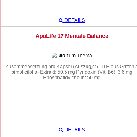
DETAILS
ApoLife 17 Mentale Balance
Zusammensetzung pro Kapsel (Auszug): 5-HTP aus Griffoni
simplicifolia- Extrakt: 50,5 mg Pyridoxin (Vit. B6): 3,6 mg
Phosphatidylcholin: 50 mg
DETAILS