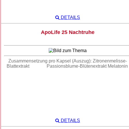
DETAILS
ApoLife 25 Nachtruhe
Zusammensetzung pro Kapsel (Auszug): Zitronenmelisse-
Blattextrakt Passionsblume-Blütenextrakt Melatonin
DETAILS