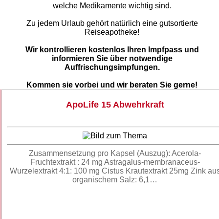
welche Medikamente wichtig sind.
Zu jedem Urlaub gehört natürlich eine gutsortierte
Reiseapotheke!
Wir kontrollieren kostenlos Ihren Impfpass und
informieren Sie über notwendige
Auffrischungsimpfungen.
Kommen sie vorbei und wir beraten Sie gerne!
ApoLife 15 Abwehrkraft
Zusammensetzung pro Kapsel (Auszug): Acerola-
Fruchtextrakt : 24 mg Astragalus-membranaceus-
Wurzelextrakt 4:1: 100 mg Cistus Krautextrakt 25mg Zink au
organischem Salz: 6,1…