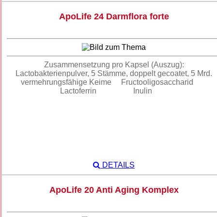
ApoLife 24 Darmflora forte
Zusammensetzung pro Kapsel (Auszug):
Lactobakterienpulver, 5 Stämme, doppelt gecoatet, 5 Mrd.
vermehrungsfähige Keime Fructooligosaccharid
Lactoferrin Inulin
DETAILS
ApoLife 20 Anti Aging Komplex