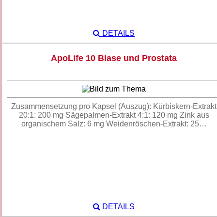
DETAILS
ApoLife 10 Blase und Prostata
Zusammensetzung pro Kapsel (Auszug): Kürbiskern-Extrakt
20:1: 200 mg Sägepalmen-Extrakt 4:1: 120 mg Zink aus
organischem Salz: 6 mg Weidenröschen-Extrakt: 25…
DETAILS