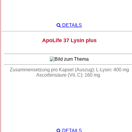
DETAILS
ApoLife 37 Lysin plus
Zusammensetzung pro Kapsel (Auszug): L-Lysin: 400 mg
Ascorbinsäure (Vit. C): 160 mg
DETAILS