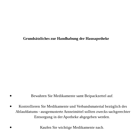
Grundsätzliches zur Handhabung der Hausapotheke
Bewahren Sie Medikamente samt Beipackzettel auf.
Kontrollieren Sie Medikamente und Verbandsmaterial bezüglich des
Ablaufdatums - ausgemusterte Arzneimittel sollten zwecks sachgerechter
Entsorgung in der Apotheke abgegeben werden.
Kaufen Sie wichtige Medikamente nach.