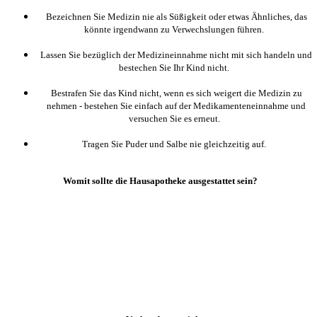
Bezeichnen Sie Medizin nie als Süßigkeit oder etwas Ähnliches, das
könnte irgendwann zu Verwechslungen führen.
Lassen Sie bezüglich der Medizineinnahme nicht mit sich handeln und
bestechen Sie Ihr Kind nicht.
Bestrafen Sie das Kind nicht, wenn es sich weigert die Medizin zu
nehmen - bestehen Sie einfach auf der Medikamenteneinnahme und
versuchen Sie es erneut.
Tragen Sie Puder und Salbe nie gleichzeitig auf.
Womit sollte die Hausapotheke ausgestattet sein?