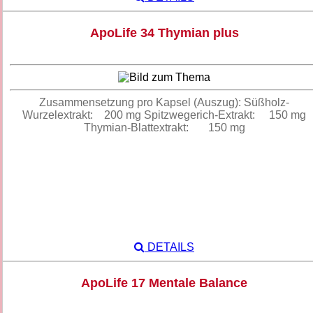
ApoLife 34 Thymian plus
Zusammensetzung pro Kapsel (Auszug): Süßholz-
Wurzelextrakt: 200 mg Spitzwegerich-Extrakt: 150 mg
Thymian-Blattextrakt: 150 mg
DETAILS
ApoLife 17 Mentale Balance