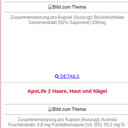
Zusammensetzung pro Kapsel (Auszug): Bockshornklee
Samenextrakt (50% Saponine) 200mg
DETAILS
ApoLife 2 Haare, Haut und Nägel
Zusammensetzung pro Kapsel (Auszug): Acerola
Fruchtextrakt: 4,8 mg Pantothensäure (Vit. B5): 55,2 mg D-