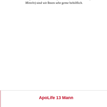
Mitteln
) sind wir Ihnen sehr gerne behilflich.
ApoLife 13 Mann