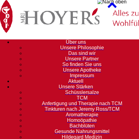
Über uns
Unsere Philosophie
Das sind wir
Unsere Partner
So finden Sie uns
Unsere Apotheke
Impressum
Aktuell
Unsere Stärken
Schüsslersalze
TCM
Anfertigung und Therapie nach TCM
Tinkturen nach Jeremy Ross/TCM
Aromatherapie
Homoöpathie
Bachblüten
Gesunde Nahrungsmittel
Hildegard Medizin