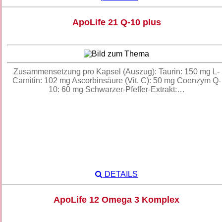
ApoLife 21 Q-10 plus
Zusammensetzung pro Kapsel (Auszug): Taurin: 150 mg L-
Carnitin: 102 mg Ascorbinsäure (Vit. C): 50 mg Coenzym Q-
10: 60 mg Schwarzer-Pfeffer-Extrakt:…
DETAILS
ApoLife 12 Omega 3 Komplex