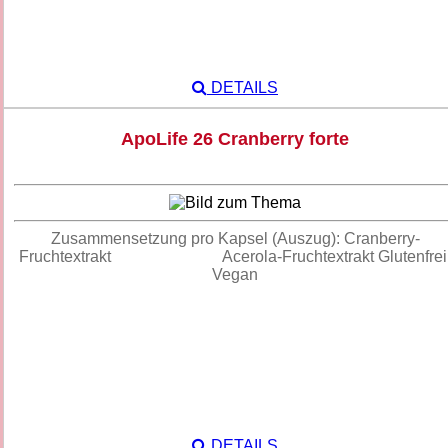
DETAILS
ApoLife 26 Cranberry forte
Zusammensetzung pro Kapsel (Auszug): Cranberry-
Fruchtextrakt Acerola-Fruchtextrakt Glutenfrei
Vegan
DETAILS