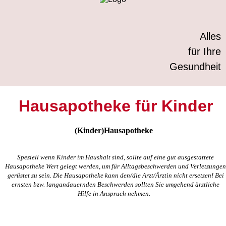
Alles
für Ihre
Gesundheit
Hausapotheke für Kinder
(Kinder)Hausapotheke
Speziell wenn Kinder im Haushalt sind, sollte auf eine gut ausgestattete
Hausapotheke Wert gelegt werden, um für Alltagsbeschwerden und Verletzungen
gerüstet zu sein. Die Hausapotheke kann den/die Arzt/Ärztin nicht ersetzen! Bei
ernsten bzw. langandauernden Beschwerden sollten Sie umgehend ärztliche
Hilfe in Anspruch nehmen.