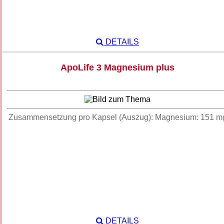
DETAILS
ApoLife 3 Magnesium plus
Zusammensetzung pro Kapsel (Auszug): Magnesium: 151 m
DETAILS