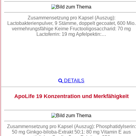
Zusammensetzung pro Kapsel (Auszug):
Lactobakterienpulver, 9 Stämme, doppelt gecoatet, 600 Mio.
vermehrungsfähige Keime Fructooligosaccharid: 70 mg
Lactoferrin: 19 mg Apfelpektin:…
DETAILS
ApoLife 19 Konzentration und Merkfähigkeit
Zusammensetzung pro Kapsel (Auszug): Phosphatidylserin:
50 mg Ginkgo-biloba-Extrakt 50:1: 80 mg Vitamin E aus