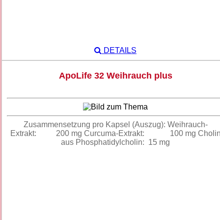
DETAILS
ApoLife 32 Weihrauch plus
Zusammensetzung pro Kapsel (Auszug): Weihrauch-
Extrakt: 200 mg Curcuma-Extrakt: 100 mg Choli
aus Phosphatidylcholin: 15 mg