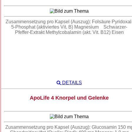
Zusammensetzung pro Kapsel (Auszug): Folsäure Pyridoxal
5-Phosphat (aktiviertes Vit. B) Magnesium Schwarzer-
Pfeffer-Extrakt Methylcobalamin (akt. Vit. B12) Eisen
DETAILS
ApoLife 4 Knorpel und Gelenke
Zusammensetzung pro Kapsel (Auszug): Glucosamin 150 m