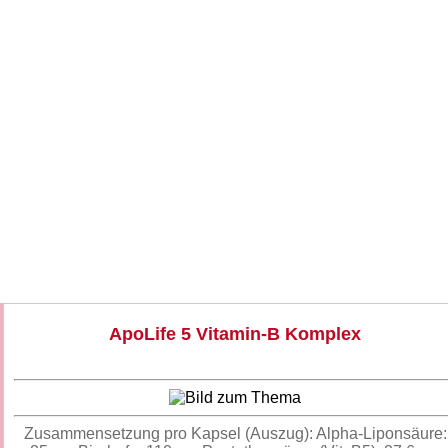
ApoLife 5 Vitamin-B Komplex
Zusammensetzung pro Kapsel (Auszug): Alpha-Liponsäure: