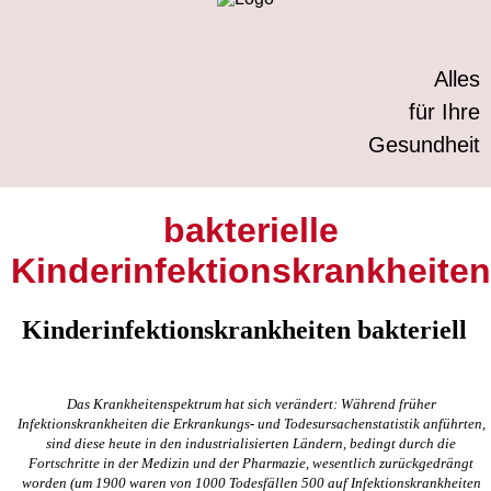
Alles
für Ihre
Gesundheit
bakterielle
Kinderinfektionskrankheiten
Kinderinfektionskrankheiten bakteriell
Das Krankheitenspektrum hat sich verändert: Während früher
Infektionskrankheiten die Erkrankungs- und Todesursachenstatistik anführten,
sind diese heute in den industrialisierten Ländern, bedingt durch die
Fortschritte in der Medizin und der Pharmazie, wesentlich zurückgedrängt
worden (um 1900 waren von 1000 Todesfällen 500 auf Infektionskrankheiten