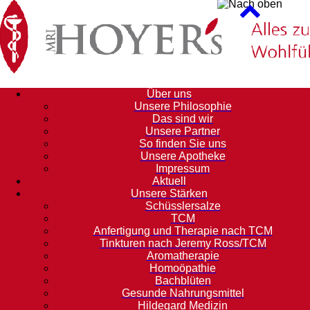
Über uns
Unsere Philosophie
Das sind wir
Unsere Partner
So finden Sie uns
Unsere Apotheke
Impressum
Aktuell
Unsere Stärken
Schüsslersalze
TCM
Anfertigung und Therapie nach TCM
Tinkturen nach Jeremy Ross/TCM
Aromatherapie
Homoöpathie
Bachblüten
Gesunde Nahrungsmittel
Hildegard Medizin