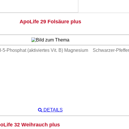
ApoLife 29 Folsäure plus
5-Phosphat (aktiviertes Vit. B) Magnesium Schwarzer-Pfeffer-E
DETAILS
oLife 32 Weihrauch plus