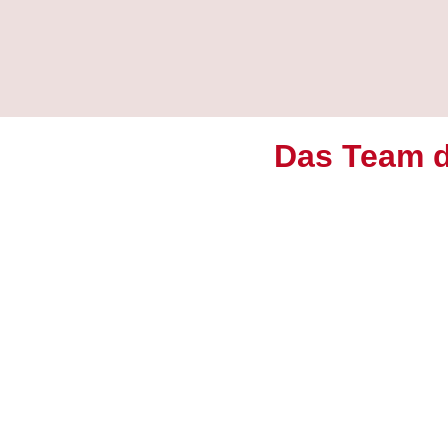
Das Team de