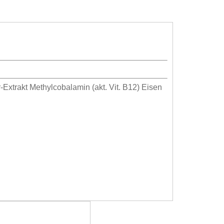
xtrakt Methylcobalamin (akt. Vit. B12) Eisen