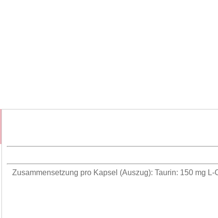
Zusammensetzung pro Kapsel (Auszug): Taurin: 150 mg L-Ca