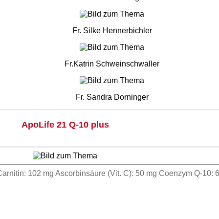
Fr. Silke Hennerbichler
Fr.Katrin Schweinschwaller
Fr. Sandra Dorninger
ApoLife 21 Q-10 plus
rnitin: 102 mg Ascorbinsäure (Vit. C): 50 mg Coenzym Q-10: 