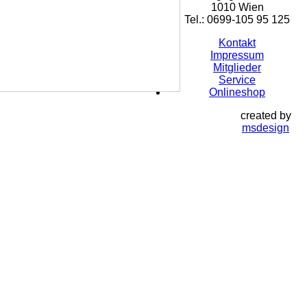
1010 Wien
Tel.: 0699-105 95 125
Kontakt
Impressum
Mitglieder
Service
Onlineshop
created by
msdesign