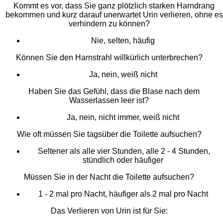
Kommt es vor, dass Sie ganz plötzlich starken Harndrang
bekommen und kurz darauf unerwartet Urin verlieren, ohne es
verhindern zu können?
Nie, selten, häufig
Können Sie den Harnstrahl willkürlich unterbrechen?
Ja, nein, weiß nicht
Haben Sie das Gefühl, dass die Blase nach dem
Wasserlassen leer ist?
Ja, nein, nicht immer, weiß nicht
Wie oft müssen Sie tagsüber die Toilette aufsuchen?
Seltener als alle vier Stunden, alle 2 - 4 Stunden,
stündlich oder häufiger
Müssen Sie in der Nacht die Toilette aufsuchen?
1 - 2 mal pro Nacht, häufiger als 2 mal pro Nacht
Das Verlieren von Urin ist für Sie: