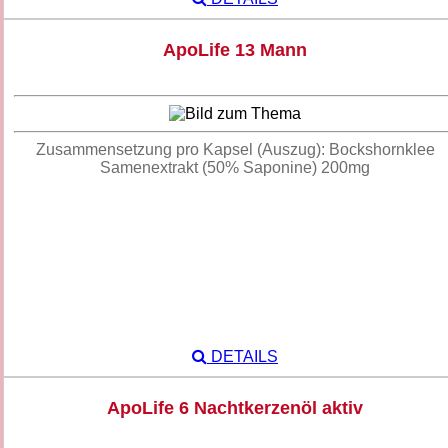
ApoLife 13 Mann
Zusammensetzung pro Kapsel (Auszug): Bockshornklee
Samenextrakt (50% Saponine) 200mg
DETAILS
ApoLife 6 Nachtkerzenöl aktiv