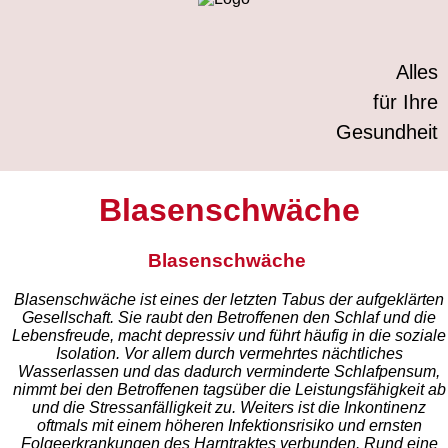
Alles
für Ihre
Gesundheit
Blasenschwäche
Blasenschwäche
Blasenschwäche ist eines der letzten Tabus der aufgeklärten
Gesellschaft. Sie raubt den Betroffenen den Schlaf und die
Lebensfreude, macht depressiv und führt häufig in die soziale
Isolation. Vor allem durch vermehrtes nächtliches
Wasserlassen und das dadurch verminderte Schlafpensum,
nimmt bei den Betroffenen tagsüber die Leistungsfähigkeit ab
und die Stressanfälligkeit zu. Weiters ist die Inkontinenz
oftmals mit einem höheren Infektionsrisiko und ernsten
Folgeerkrankungen des Harntraktes verbunden. Rund eine