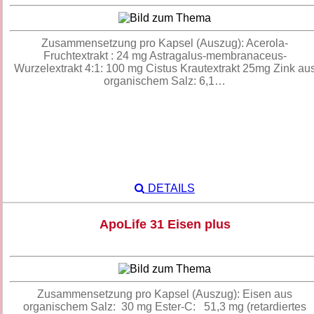
Zusammensetzung pro Kapsel (Auszug): Acerola-
Fruchtextrakt : 24 mg Astragalus-membranaceus-
Wurzelextrakt 4:1: 100 mg Cistus Krautextrakt 25mg Zink au
organischem Salz: 6,1…
DETAILS
ApoLife 31 Eisen plus
Zusammensetzung pro Kapsel (Auszug): Eisen aus
organischem Salz: 30 mg Ester-C: 51,3 mg (retardiertes