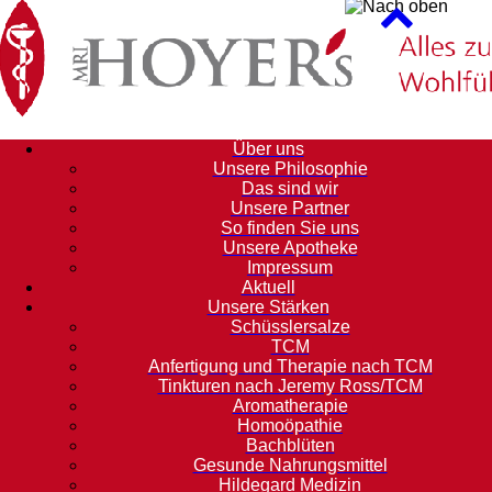
Über uns
Unsere Philosophie
Das sind wir
Unsere Partner
So finden Sie uns
Unsere Apotheke
Impressum
Aktuell
Unsere Stärken
Schüsslersalze
TCM
Anfertigung und Therapie nach TCM
Tinkturen nach Jeremy Ross/TCM
Aromatherapie
Homoöpathie
Bachblüten
Gesunde Nahrungsmittel
Hildegard Medizin