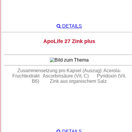
DETAILS
ApoLife 27 Zink plus
Zusammensetzung pro Kapsel (Auszug): Acerola-
Fruchtextrakt Ascorbinsäure (Vit. C) Pyridoxin (Vit.
B6) Zink aus organischem Salz
DETAILS