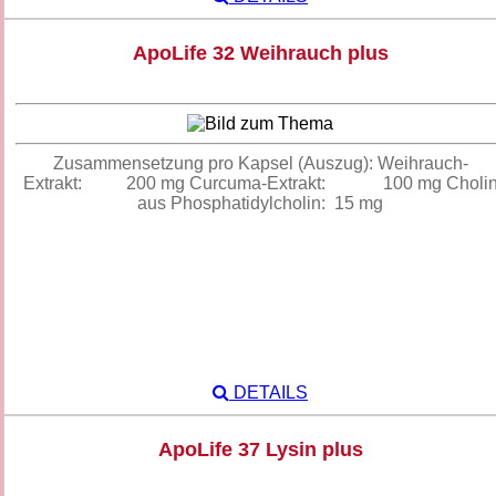
ApoLife 32 Weihrauch plus
Zusammensetzung pro Kapsel (Auszug): Weihrauch-
Extrakt: 200 mg Curcuma-Extrakt: 100 mg Choli
aus Phosphatidylcholin: 15 mg
DETAILS
ApoLife 37 Lysin plus