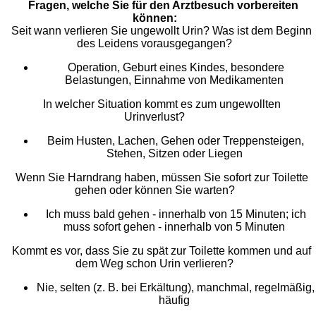
Fragen, welche Sie für den Arztbesuch vorbereiten
können:
Seit wann verlieren Sie ungewollt Urin? Was ist dem Beginn
des Leidens vorausgegangen?
Operation, Geburt eines Kindes, besondere
Belastungen, Einnahme von Medikamenten
In welcher Situation kommt es zum ungewollten
Urinverlust?
Beim Husten, Lachen, Gehen oder Treppensteigen,
Stehen, Sitzen oder Liegen
Wenn Sie Harndrang haben, müssen Sie sofort zur Toilette
gehen oder können Sie warten?
Ich muss bald gehen - innerhalb von 15 Minuten; ich
muss sofort gehen - innerhalb von 5 Minuten
Kommt es vor, dass Sie zu spät zur Toilette kommen und auf
dem Weg schon Urin verlieren?
Nie, selten (z. B. bei Erkältung), manchmal, regelmäßig,
häufig