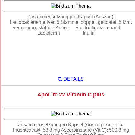
Zusammensetzung pro Kapsel (Auszug):
Lactobakterienpulver, 5 Stämme, doppelt gecoatet, 5 Mrd.
vermehrungsfähige Keime Fructooligosaccharid
Lactoferrin Inulin
DETAILS
ApoLife 22 Vitamin C plus
Zusammensetzung pro Kapsel (Auszug): Acerola-
Fruchtextrakt: 58,8 mg Ascorbinsäure (Vit C): 500,8 mg