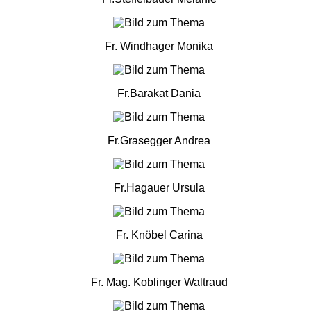
Fr. Windhager Monika
Fr.Barakat Dania
Fr.Grasegger Andrea
Fr.Hagauer Ursula
Fr. Knöbel Carina
Fr. Mag. Koblinger Waltraud