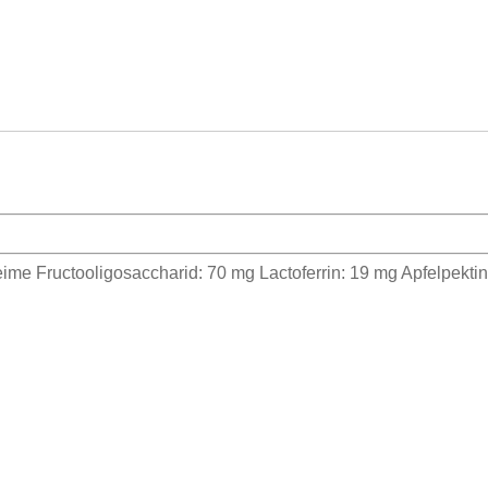
e Fructooligosaccharid: 70 mg Lactoferrin: 19 mg Apfelpektin