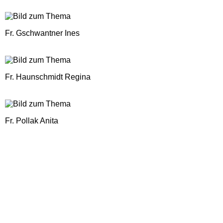
Fr. Gschwantner Ines
Fr. Haunschmidt Regina
Fr. Pollak Anita