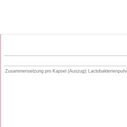
Zusammensetzung pro Kapsel (Auszug): Lactobakterienpulver