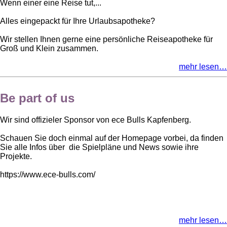
Wenn einer eine Reise tut,...
Alles eingepackt für Ihre Urlaubsapotheke?
Wir stellen Ihnen gerne eine persönliche Reiseapotheke für
Groß und Klein zusammen.
mehr lesen…
Be part of us
Wir sind offizieler Sponsor von ece Bulls Kapfenberg.
Schauen Sie doch einmal auf der Homepage vorbei, da finden
Sie alle Infos über die Spielpläne und News sowie ihre
Projekte.
https://www.ece-bulls.com/
mehr lesen…