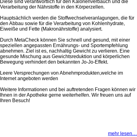
Diese sind verantwortlich für den Kalorienverbauch und die
Verarbeitung der Nährstoffe in den Körperzellen.
Hauptsächlich werden die Stoffwechselveranlagungen, die für
den Abbau sowie für die Verarbeitung von Kohlenhydrate,
Eiweiße und Fette (Makronährstoffe) analysiert.
Durch MetaCheck können Sie schnell und gesund, mit einer
speziellen angepassten Ernährungs- und Sportempfehlung
abnehmen. Ziel ist es, nachhaltig Gewicht zu verlieren. Eine
gesunde Mischung aus Gewichtsreduktion und körperlichen
Bewegung verhindert den bekannten Jo-Jo-Effekt.
Leere Versprechungen von Abnehmprodukten,welche im
Internet angeboten werden
Weitere Informationen und bei auftretenden Fragen können wir
Ihnen in der Apotheke gerne weiterhelfen. Wir freuen uns auf
Ihren Besuch!
mehr lesen…