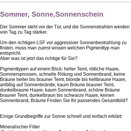
Sommer, Sonne,Sonnenschein
Der Sommer steht vor der Tür, und die Sonnenstrahlen werden
von Tag zu Tag stärker.
Um den richtigen LSF vor aggressiver Sonnenbestrahlung zu
finden, muss man zuerst wissen welchen Pigmenttyp man
entspricht.
Aber was ist jetzt das richtige für Sie?
Pigmenttypen auf einem Blick: heller Teint, rötliche Haare,
Sommersprossen, schnelle Rötung und Sonnenbrand, keine
Bräune heller bis brauner Teint, blonde bis hellbraune Haare,
anfällig auf Sonnenbrände, kaum Bräune brauner Teint,
dunkelbraune Haare, kaum Sonnenbrand, schöne Bräune
brauner Teint, dunkelbraun bis schwarze Haare, keinen
Sonnenbrand, Bräune Finden Sie Ihr passendes Gesamtbild?
Einige Grundbegriffe zur Sonne schnell und einfach erklärt:
Mineralischer Filter