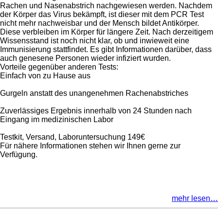
Rachen und Nasenabstrich nachgewiesen werden. Nachdem
der Körper das Virus bekämpft, ist dieser mit dem PCR Test
nicht mehr nachweisbar und der Mensch bildet Antikörper.
Diese verbleiben im Körper für längere Zeit. Nach derzeitigem
Wissensstand ist noch nicht klar, ob und inwieweit eine
Immunisierung stattfindet. Es gibt Informationen darüber, dass
auch genesene Personen wieder infiziert wurden.
Vorteile gegenüber anderen Tests:
Einfach von zu Hause aus
Gurgeln anstatt des unangenehmen Rachenabstriches
Zuverlässiges Ergebnis innerhalb von 24 Stunden nach
Eingang im medizinischen Labor
Testkit, Versand, Laboruntersuchung 149€
Für nähere Informationen stehen wir Ihnen gerne zur
Verfügung.
mehr lesen…