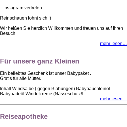
...Instagram vertreten
Reinschauen lohnt sich ;)
Wir heißen Sie herzlich Willkommen und freuen uns auf Ihren
Besuch !
mehr lesen…
Für unsere ganz Kleinen
Ein beliebtes Geschenk ist unser Babypaket .
Gratis für alle Mütter.
Inhalt Windsalbe ( gegen Blähungen) Babybäuchleinöl
Babybadeöl Windelcreme (Nässeschutz9
mehr lesen…
Reiseapotheke