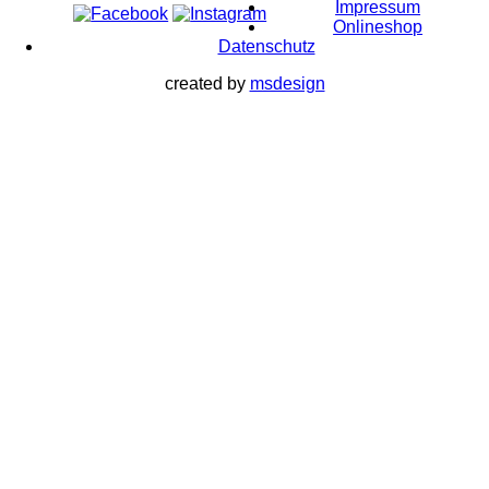
Impressum
Onlineshop
Datenschutz
created by
msdesign