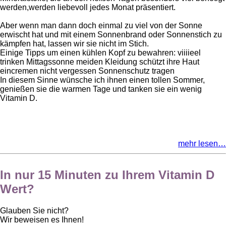
werden,werden liebevoll jedes Monat präsentiert.
Aber wenn man dann doch einmal zu viel von der Sonne
erwischt hat und mit einem Sonnenbrand oder Sonnenstich zu
kämpfen hat, lassen wir sie nicht im Stich.
Einige Tipps um einen kühlen Kopf zu bewahren: viiiieel
trinken Mittagssonne meiden Kleidung schützt ihre Haut
eincremen nicht vergessen Sonnenschutz tragen
In diesem Sinne wünsche ich ihnen einen tollen Sommer,
genießen sie die warmen Tage und tanken sie ein wenig
Vitamin D.
mehr lesen…
In nur 15 Minuten zu Ihrem Vitamin D
Wert?
Glauben Sie nicht?
Wir beweisen es Ihnen!