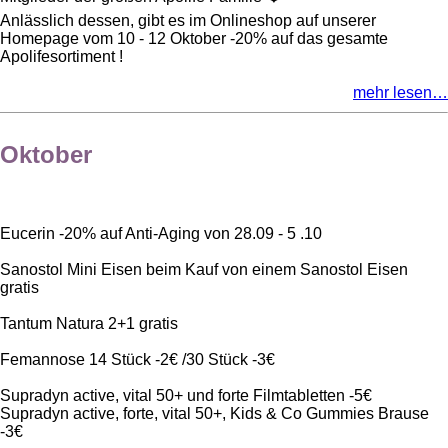
Anlässlich dessen, gibt es im Onlineshop auf unserer
Homepage vom 10 - 12 Oktober -20% auf das gesamte
Apolifesortiment !
mehr lesen…
Oktober
Eucerin -20% auf Anti-Aging von 28.09 - 5 .10
Sanostol Mini Eisen beim Kauf von einem Sanostol Eisen
gratis
Tantum Natura 2+1 gratis
Femannose 14 Stück -2€ /30 Stück -3€
Supradyn active, vital 50+ und forte Filmtabletten -5€
Supradyn active, forte, vital 50+, Kids & Co Gummies Brause
-3€