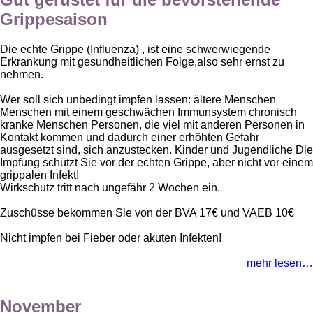
Grippesaison
Die echte Grippe (Influenza) , ist eine schwerwiegende
Erkrankung mit gesundheitlichen Folge,also sehr ernst zu
nehmen.
Wer soll sich unbedingt impfen lassen: ältere Menschen
Menschen mit einem geschwächen Immunsystem chronisch
kranke Menschen Personen, die viel mit anderen Personen in
Kontakt kommen und dadurch einer erhöhten Gefahr
ausgesetzt sind, sich anzustecken. Kinder und Jugendliche Die
Impfung schützt Sie vor der echten Grippe, aber nicht vor einem
grippalen Infekt!
Wirkschutz tritt nach ungefähr 2 Wochen ein.
Zuschüsse bekommen Sie von der BVA 17€ und VAEB 10€
Nicht impfen bei Fieber oder akuten Infekten!
mehr lesen…
November