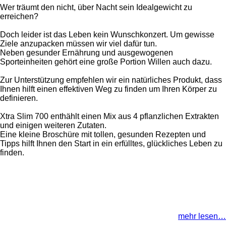
Wer träumt den nicht, über Nacht sein Idealgewicht zu
erreichen?
Doch leider ist das Leben kein Wunschkonzert. Um gewisse
Ziele anzupacken müssen wir viel dafür tun.
Neben gesunder Ernährung und ausgewogenen
Sporteinheiten gehört eine große Portion Willen auch dazu.
Zur Unterstützung empfehlen wir ein natürliches Produkt, dass
Ihnen hilft einen effektiven Weg zu finden um Ihren Körper zu
definieren.
Xtra Slim 700 enthählt einen Mix aus 4 pflanzlichen Extrakten
und einigen weiteren Zutaten.
Eine kleine Broschüre mit tollen, gesunden Rezepten und
Tipps hilft Ihnen den Start in ein erfülltes, glückliches Leben zu
finden.
mehr lesen…