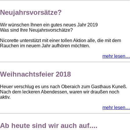
Neujahrsvorsätze?
Wir wünschen Ihnen ein gutes neues Jahr 2019
Was sind Ihre Neujahrsvorschätze?
Nicorette unterstützt mit einer tollen Aktion alle, die mit dem
Rauchen im neuem Jahr aufhören möchten.
mehr lesen…
Weihnachtsfeier 2018
Heuer verschlug es uns nach Oberaich zum Gasthaus Kuneß.
Nach dem leckeren Abendessen, waren wir draußen noch
aktiv.
mehr lesen…
Ab heute sind wir auch auf....