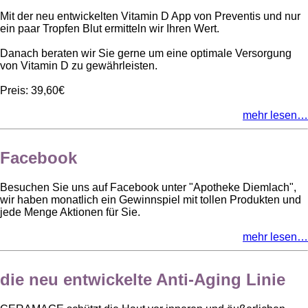
Mit der neu entwickelten Vitamin D App von Preventis und nur
ein paar Tropfen Blut ermitteln wir Ihren Wert.
Danach beraten wir Sie gerne um eine optimale Versorgung
von Vitamin D zu gewährleisten.
Preis: 39,60€
mehr lesen…
Facebook
Besuchen Sie uns auf Facebook unter "Apotheke Diemlach",
wir haben monatlich ein Gewinnspiel mit tollen Produkten und
jede Menge Aktionen für Sie.
mehr lesen…
die neu entwickelte Anti-Aging Linie