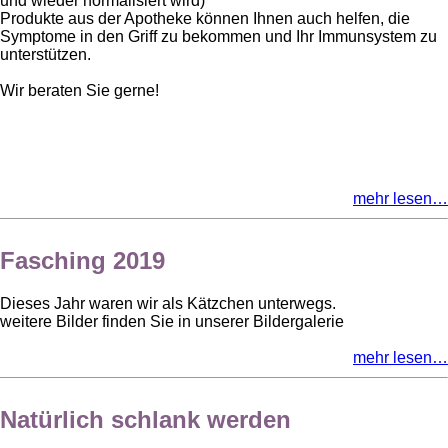
und wieder normalisiert wird)
Produkte aus der Apotheke können Ihnen auch helfen, die
Symptome in den Griff zu bekommen und Ihr Immunsystem zu
unterstützen.
Wir beraten Sie gerne!
mehr lesen…
Fasching 2019
Dieses Jahr waren wir als Kätzchen unterwegs.
weitere Bilder finden Sie in unserer Bildergalerie
mehr lesen…
Natürlich schlank werden