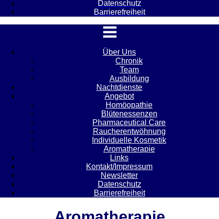
Datenschutz
Barrierefreiheit
Über Uns
Chronik
Team
Ausbildung
Nachtdienste
Angebot
Homöopathie
Blütenessenzen
Pharmaceutical Care
Raucherentwöhnung
Individuelle Kosmetik
Aromatherapie
Links
Kontakt/Impressum
Newsletter
Datenschutz
Barrierefreiheit
Aromatherapie