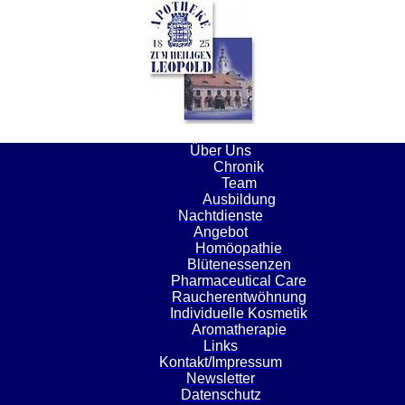
Über Uns
Chronik
Team
Ausbildung
Nachtdienste
Angebot
Homöopathie
Blütenessenzen
Pharmaceutical Care
Raucherentwöhnung
Individuelle Kosmetik
Aromatherapie
Links
Kontakt/Impressum
Newsletter
Datenschutz