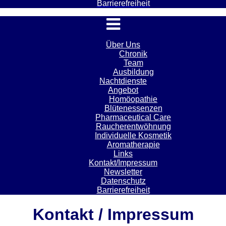
Barrierefreiheit
Über Uns
Chronik
Team
Ausbildung
Nachtdienste
Angebot
Homöopathie
Blütenessenzen
Pharmaceutical Care
Raucherentwöhnung
Individuelle Kosmetik
Aromatherapie
Links
Kontakt/Impressum
Newsletter
Datenschutz
Barrierefreiheit
Kontakt / Impressum