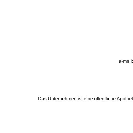
e-mail:
Das Unternehmen ist eine öffentliche Apothe