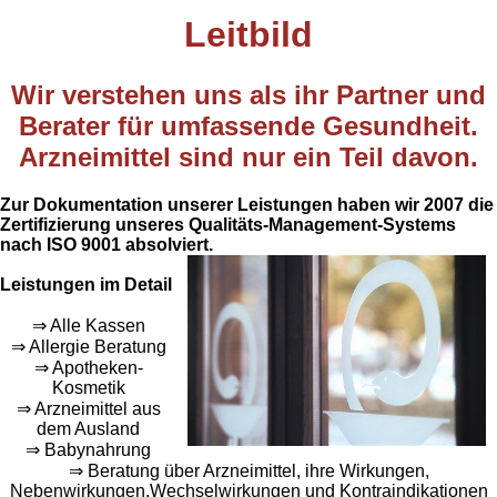
Leitbild
Wir verstehen uns als ihr Partner und
Berater für umfassende Gesundheit.
Arzneimittel sind nur ein Teil davon.
Zur Dokumentation unserer Leistungen haben wir 2007 die
Zertifizierung unseres Qualitäts-Management-Systems
nach ISO 9001 absolviert.
Leistungen im Detail
⇒ Alle Kassen
⇒ Allergie Beratung
⇒ Apotheken-
Kosmetik
⇒ Arzneimittel aus
dem Ausland
⇒ Babynahrung
⇒ Beratung über Arzneimittel, ihre Wirkungen,
Nebenwirkungen,Wechselwirkungen und Kontraindikationen